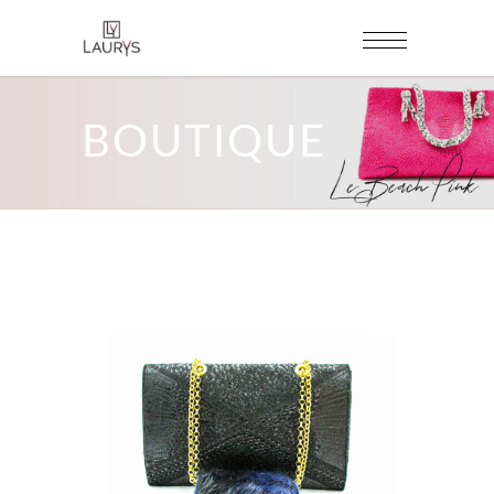
BOUTIQUE