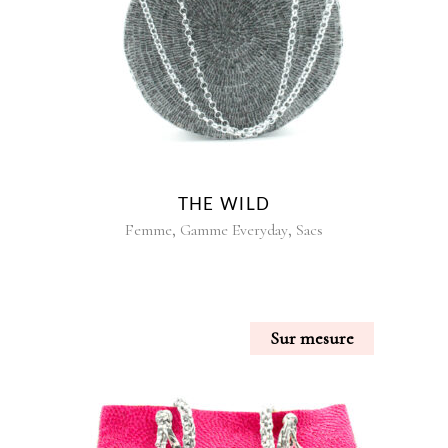
THE WILD
,
,
Femme
Gamme Everyday
Sacs
Sur mesure