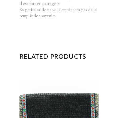
il est fort et courageux
Sa petite taille ne vous empêchera pas de le
remplir de souvenirs
RELATED PRODUCTS