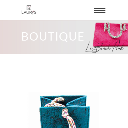
BOUTIQUE