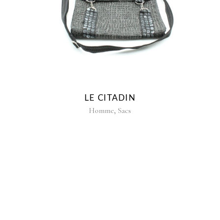
LE CITADIN
,
Homme
Sacs