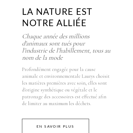
LA NATURE EST
NOTRE ALLIÉE
Chaque année des millions
d'animaux sont tués pour
l'industrie de l'habillement, tous au
nom de la mode
Profondément engagée pour la cause
animale et environnementale Laurys choisit
les matières premières avec soin, elles sont
d'origine synthétique ou végétale et le
patronage des accessoires est effectué afin
de limiter au maximum les déchets.
EN SAVOIR PLUS