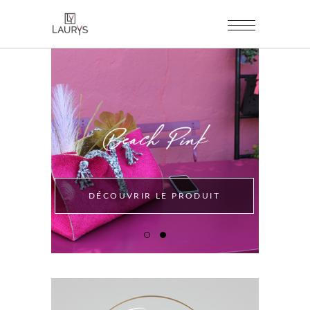
DÉCOUVRIR LE PRODUIT