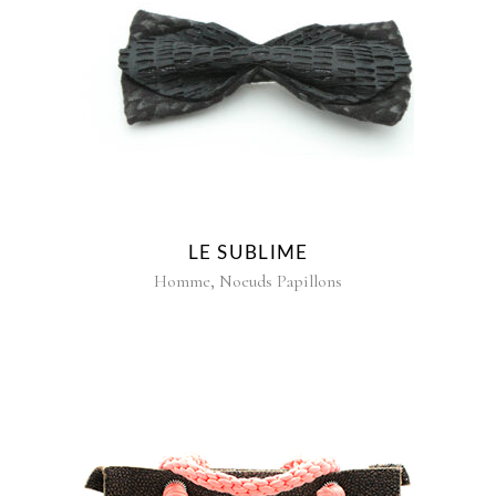
LE SUBLIME
,
Homme
Noeuds Papillons